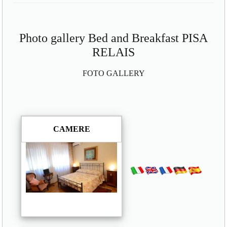
Photo gallery Bed and Breakfast PISA
RELAIS
FOTO GALLERY
CAMERE