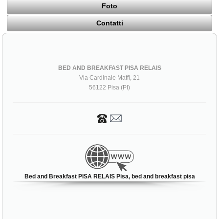
Foto
Contatti
BED AND BREAKFAST PISA RELAIS
Via Cardinale Maffi, 21
56122 Pisa (PI)
Bed and Breakfast PISA RELAIS Pisa, bed and breakfast pisa