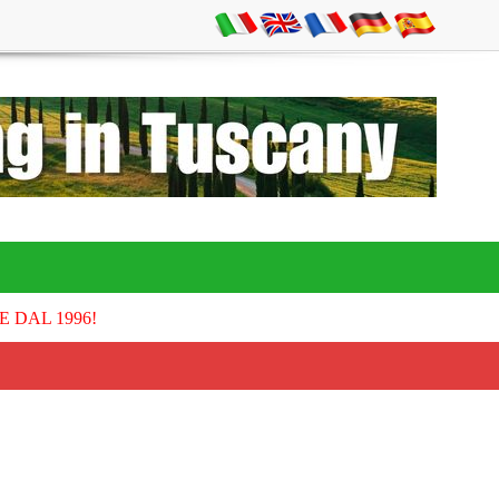
E DAL 1996!