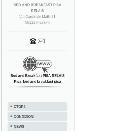
BED AND BREAKFAST PISA
RELAIS
Via Cardinale Maffi, 21
56122 Pisa (PI)
Bed and Breakfast PISA RELAIS
Pisa, bed and breakfast pisa
CTGR1
CONDIZIONI
NEWS