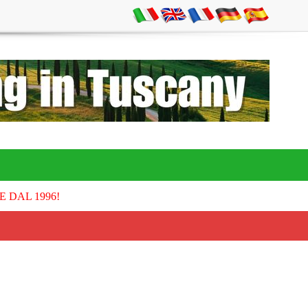
E DAL 1996!