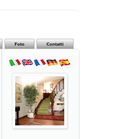
Foto
Contatti