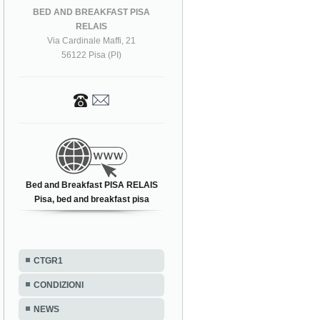
BED AND BREAKFAST PISA
RELAIS
Via Cardinale Maffi, 21
56122 Pisa (PI)
Bed and Breakfast PISA RELAIS
Pisa, bed and breakfast pisa
CTGR1
CONDIZIONI
NEWS