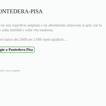
PONTEDERA-PISA
on una superficie ampliata e un allestimento rinnovato si apre con la
 sulla mobilità e sulla vita moderna.
el marzo del 2000 nei 3.000 metri quadrati ...
gio a Pontedera-Pisa
018, never expire)