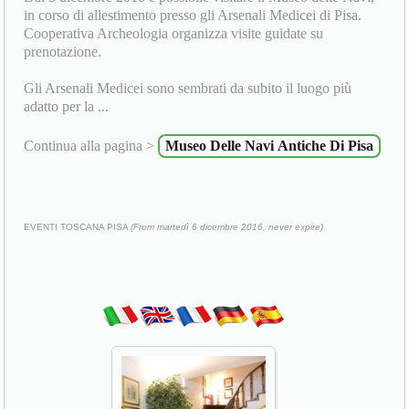
in corso di allestimento presso gli Arsenali Medicei di Pisa.
Cooperativa Archeologia organizza visite guidate su
prenotazione.
Gli Arsenali Medicei sono sembrati da subito il luogo più
adatto per la ...
Continua alla pagina >
Museo Delle Navi Antiche Di Pisa
EVENTI TOSCANA PISA
(From martedì 6 dicembre 2016, never expire)