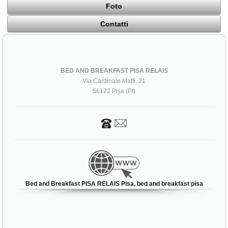
Foto
Contatti
BED AND BREAKFAST PISA RELAIS
Via Cardinale Maffi, 21
56122 Pisa (PI)
Bed and Breakfast PISA RELAIS Pisa, bed and breakfast pisa