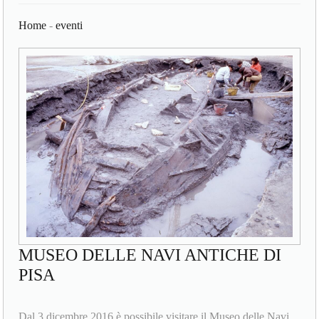
Home
-
eventi
MUSEO DELLE NAVI ANTICHE DI
PISA
Dal 3 dicembre 2016 è possibile visitare il Museo delle Navi,