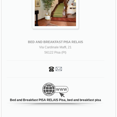
BED AND BREAKFAST PISA RELAIS
Via Cardinale Maffi, 21
56122 Pisa (PI)
Bed and Breakfast PISA RELAIS Pisa, bed and breakfast pisa