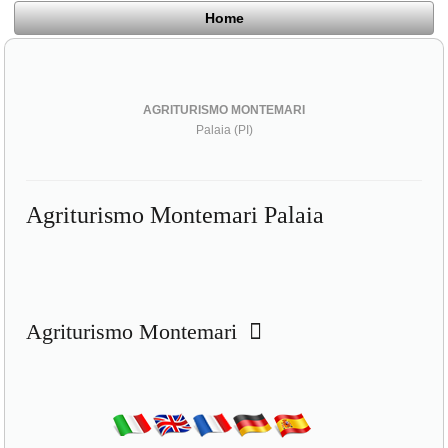
Home
AGRITURISMO MONTEMARI
Palaia (PI)
Agriturismo Montemari Palaia
Agriturismo Montemari