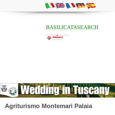
BASILICATASEARCH
Agriturismo Montemari Palaia