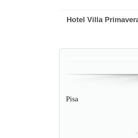
Hotel Villa Primaver
Pisa