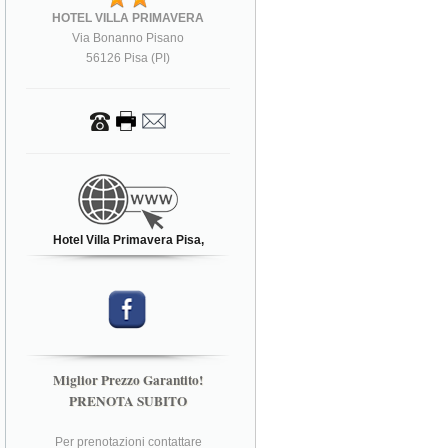
HOTEL VILLA PRIMAVERA
Via Bonanno Pisano
56126 Pisa (PI)
Hotel Villa Primavera Pisa,
Miglior Prezzo Garantito!
PRENOTA SUBITO
Per prenotazioni contattare