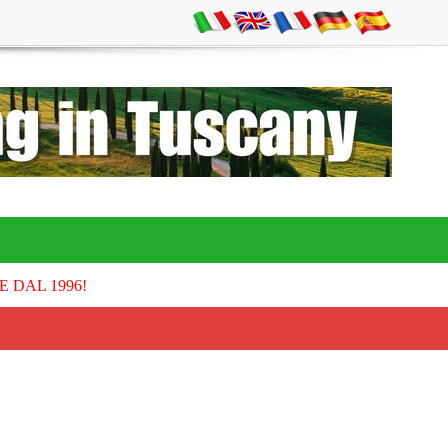
E DAL 1996!