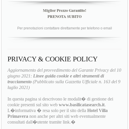
Miglior Prezzo Garantito!
PRENOTA SUBITO
Per prenotazioni contattare direttamente per telefono o email
PRIVACY & COOKIE POLICY
Aggiornamento del provvedimento del Garante Privacy del 10
giugno 2021:
Linee guida cookie e altri strumenti di
tracciamento
(Pubblicato sulla Gazzetta Ufficiale n. 163 del 9
luglio 2021)
In questa pagina si descrivono le modalit� di gestione dei
cookie presenti sul sito web
www.basilicatasearch.it
.
L�informativa � resa solo per il sito della
Hotel Villa
Primavera
non anche per altri siti web eventualmente
consultati dall�utente tramite link.�