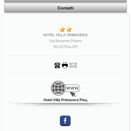
Contatti
HOTEL VILLA PRIMAVERA
Via Bonanno Pisano
56126 Pisa (PI)
Hotel Villa Primavera Pisa,