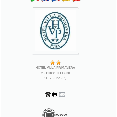
HOTEL VILLA PRIMAVERA
Via Bonanno Pisano
56126 Pisa (PI)