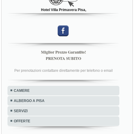
Hotel Villa Primavera Pisa,
Miglior Prezzo Garantito!
PRENOTA SUBITO
Per prenotazioni contattare direttamente per telefono o email
CAMERE
ALBERGO A PISA
SERVIZI
OFFERTE