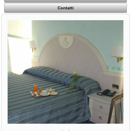
Contatti