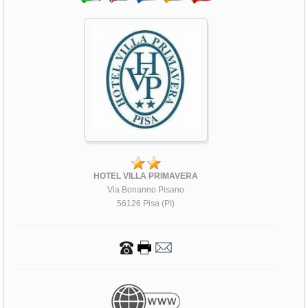
HOTEL VILLA PRIMAVERA
Via Bonanno Pisano
56126 Pisa (PI)