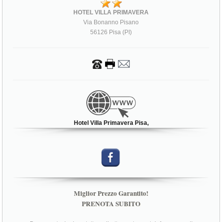
HOTEL VILLA PRIMAVERA
Via Bonanno Pisano
56126 Pisa (PI)
Hotel Villa Primavera Pisa,
Miglior Prezzo Garantito!
PRENOTA SUBITO