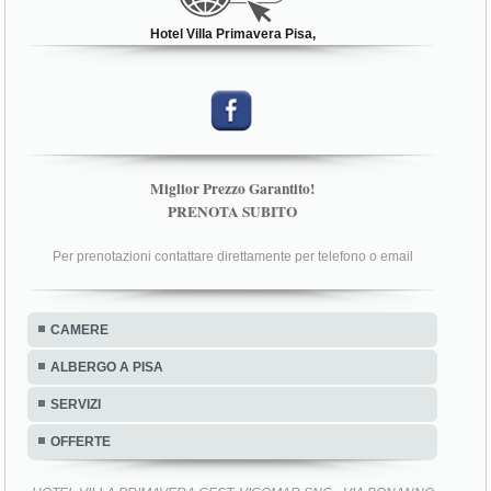
Hotel Villa Primavera Pisa,
Miglior Prezzo Garantito!
PRENOTA SUBITO
Per prenotazioni contattare direttamente per telefono o email
CAMERE
ALBERGO A PISA
SERVIZI
OFFERTE