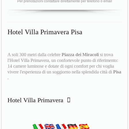
Per prenotazioni contattare direttamente per telefono o email
Hotel Villa Primavera Pisa
A soli 300 metri dalla celebre
Piazza dei Miracoli
si trova
l'Hotel Villa Primavera, un confortevole punto di riferimento:
14 camere luminose e dotate di ogni comfort per chi voglia
vivere l'esperienza di un soggiorno nella splendida città di
Pisa
.
Hotel Villa Primavera