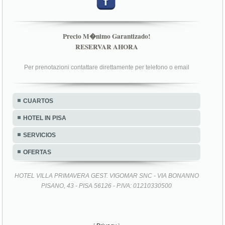
Precio M�nimo Garantizado!
RESERVAR AHORA
Per prenotazioni contattare direttamente per telefono o email
CUARTOS
HOTEL IN PISA
SERVICIOS
OFERTAS
HOTEL VILLA PRIMAVERA GEST. VIGOMAR SNC - VIA BONANNO
PISANO, 43 - PISA 56126 - P.IVA: 01210330500