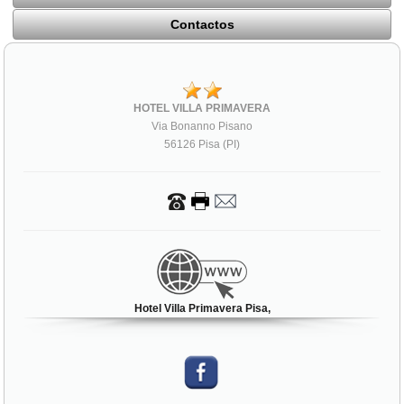
Contactos
HOTEL VILLA PRIMAVERA
Via Bonanno Pisano
56126 Pisa (PI)
Hotel Villa Primavera Pisa,