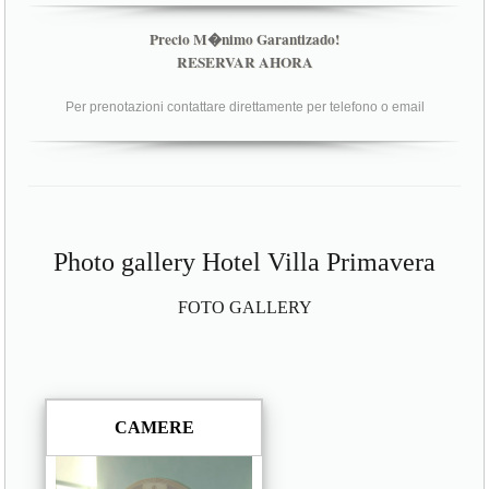
Precio M�nimo Garantizado!
RESERVAR AHORA
Per prenotazioni contattare direttamente per telefono o email
Photo gallery Hotel Villa Primavera
FOTO GALLERY
CAMERE