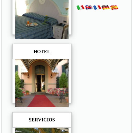
HOTEL
SERVICIOS