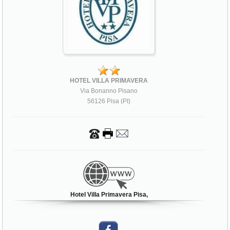
HOTEL VILLA PRIMAVERA
Via Bonanno Pisano
56126 Pisa (PI)
Hotel Villa Primavera Pisa,