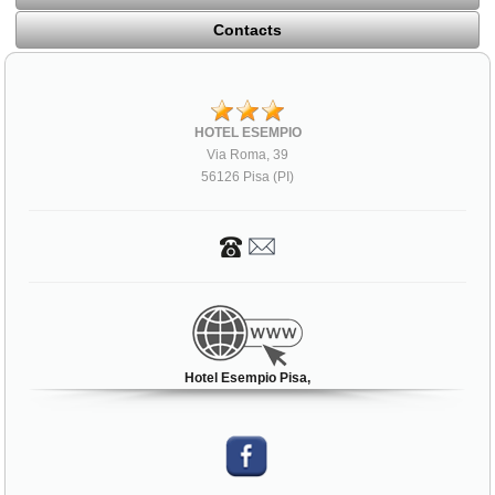
Contacts
HOTEL ESEMPIO
Via Roma, 39
56126 Pisa (PI)
Hotel Esempio Pisa,