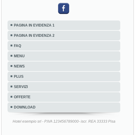
PAGINA IN EVIDENZA 1
PAGINA IN EVIDENZA 2
FAQ
MENU
NEWS
PLUS
SERVIZI
OFFERTE
DOWNLOAD
Hotel esempio srl - P.IVA 123456789000- iscr. REA 33333 Pisa