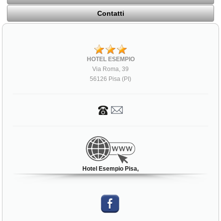
Contatti
HOTEL ESEMPIO
Via Roma, 39
56126 Pisa (PI)
Hotel Esempio Pisa,