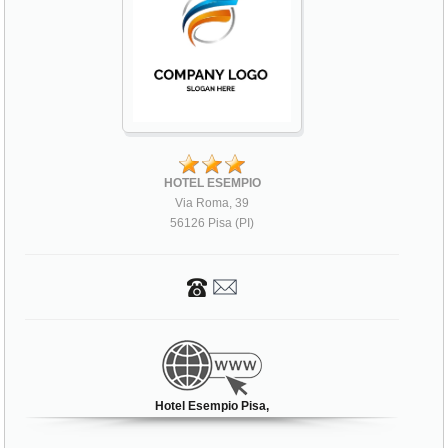
HOTEL ESEMPIO
Via Roma, 39
56126 Pisa (PI)
Hotel Esempio Pisa,