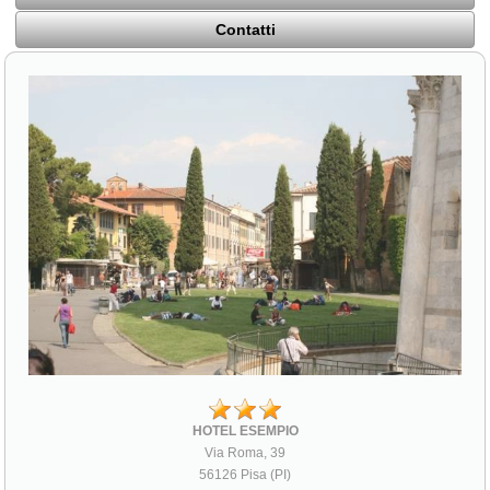
Contatti
HOTEL ESEMPIO
Via Roma, 39
56126 Pisa (PI)