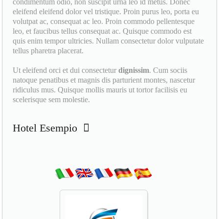
condimentum odio, non suscipit urna leo id metus. Donec
eleifend eleifend dolor vel tristique. Proin purus leo, porta eu
volutpat ac, consequat ac leo. Proin commodo pellentesque
leo, et faucibus tellus consequat ac. Quisque commodo est
quis enim tempor ultricies. Nullam consectetur dolor vulputate
tellus pharetra placerat.
Ut eleifend orci et dui consectetur
dignissim
. Cum sociis
natoque penatibus et magnis dis parturient montes, nascetur
ridiculus mus. Quisque mollis mauris ut tortor facilisis eu
scelerisque sem molestie.
Hotel Esempio