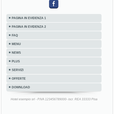
PAGINA IN EVIDENZA 1
PAGINA IN EVIDENZA 2
FAQ
MENU
NEWS
PLUS
SERVIZI
OFFERTE
DOWNLOAD
Hotel esempio srl - P.IVA 123456789000- iscr. REA 33333 Pisa