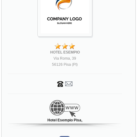
HOTEL ESEMPIO
Via Roma, 39
56126 Pisa (PI)
Hotel Esempio Pisa,