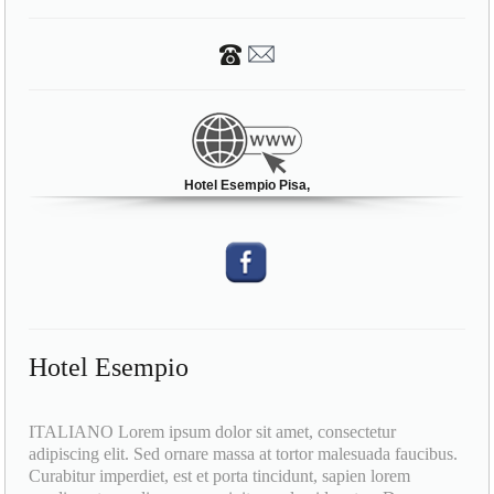
Hotel Esempio Pisa,
Hotel Esempio
ITALIANO Lorem ipsum dolor sit amet, consectetur
adipiscing elit. Sed ornare massa at tortor malesuada faucibus.
Curabitur imperdiet, est et porta tincidunt, sapien lorem