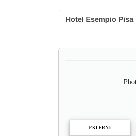
Hotel Esempio Pisa
Pho
ESTERNI