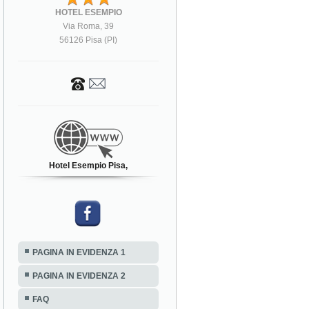
HOTEL ESEMPIO
Via Roma, 39
56126 Pisa (PI)
Hotel Esempio Pisa,
PAGINA IN EVIDENZA 1
PAGINA IN EVIDENZA 2
FAQ