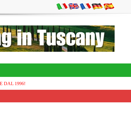
E DAL 1996!