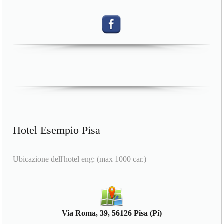
Hotel Esempio Pisa
Ubicazione dell'hotel eng: (max 1000 car.)
Via Roma, 39, 56126 Pisa (Pi)