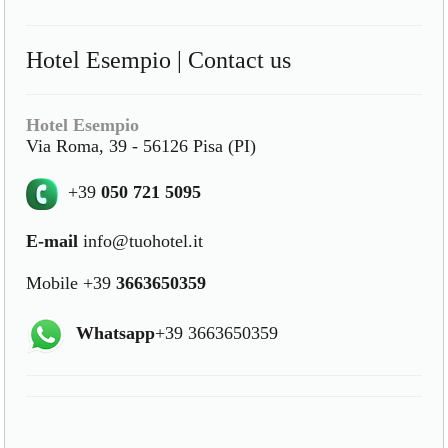
Hotel Esempio | Contact us
Hotel Esempio
Via Roma, 39 - 56126 Pisa (PI)
+39
050 721 5095
E-mail
info@tuohotel.it
Mobile +39
3663650359
Whatsapp
+39 3663650359