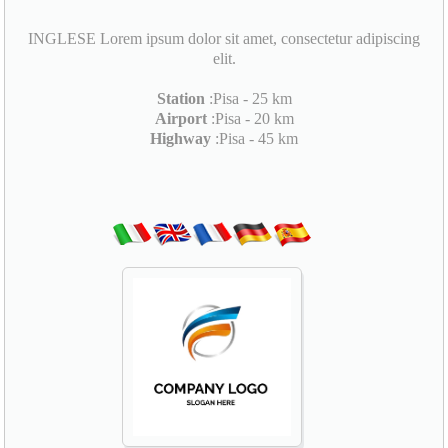
INGLESE Lorem ipsum dolor sit amet, consectetur adipiscing
elit.
Station
:Pisa - 25 km
Airport
:Pisa - 20 km
Highway
:Pisa - 45 km