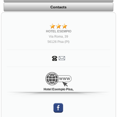
Contacts
HOTEL ESEMPIO
Via Roma, 39
56126 Pisa (PI)
Hotel Esempio Pisa,