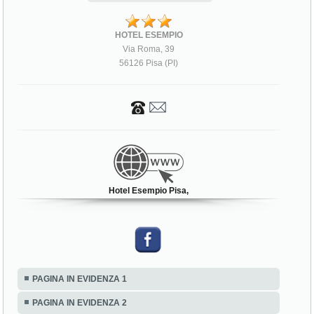
HOTEL ESEMPIO
Via Roma, 39
56126 Pisa (PI)
Hotel Esempio Pisa,
PAGINA IN EVIDENZA 1
PAGINA IN EVIDENZA 2