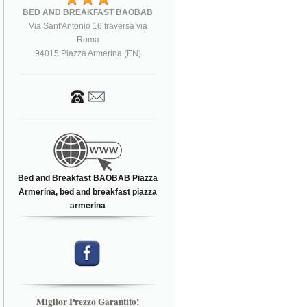
BED AND BREAKFAST BAOBAB
Via Sant'Antonio 16 traversa via
Roma
94015 Piazza Armerina (EN)
Bed and Breakfast BAOBAB Piazza
Armerina, bed and breakfast piazza
armerina
Miglior Prezzo Garantito!