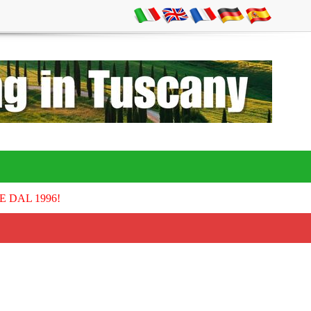
E DAL 1996!