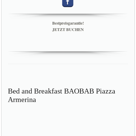
Bestpreisgarantie!
JETZT BUCHEN
Bed and Breakfast BAOBAB Piazza
Armerina