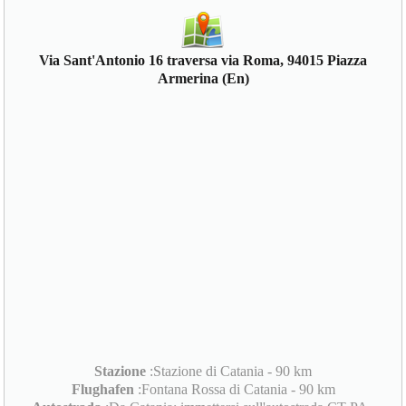
Via Sant'Antonio 16 traversa via Roma, 94015 Piazza
Armerina (En)
Stazione
:Stazione di Catania - 90 km
Flughafen
:Fontana Rossa di Catania - 90 km