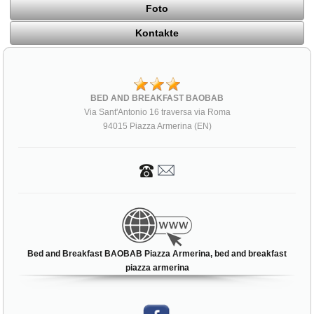
Foto
Kontakte
BED AND BREAKFAST BAOBAB
Via Sant'Antonio 16 traversa via Roma
94015 Piazza Armerina (EN)
Bed and Breakfast BAOBAB Piazza Armerina, bed and breakfast
piazza armerina