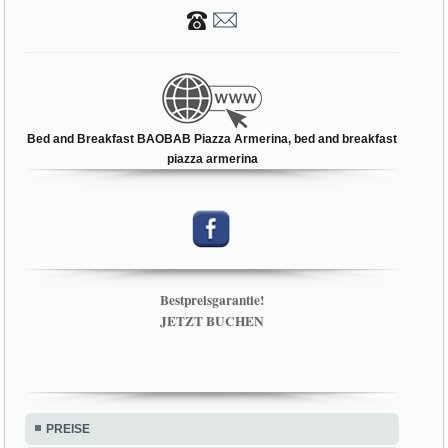
Bed and Breakfast BAOBAB Piazza Armerina, bed and breakfast
piazza armerina
Bestpreisgarantie!
JETZT BUCHEN
PREISE