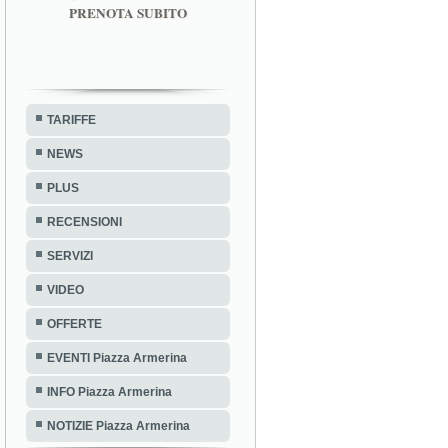
PRENOTA SUBITO
TARIFFE
NEWS
PLUS
RECENSIONI
SERVIZI
VIDEO
OFFERTE
EVENTI Piazza Armerina
INFO Piazza Armerina
NOTIZIE Piazza Armerina