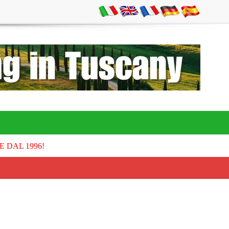
E DAL 1996!