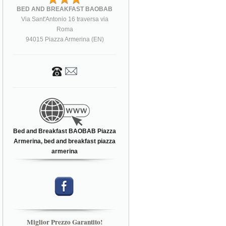
BED AND BREAKFAST BAOBAB
Via Sant'Antonio 16 traversa via
Roma
94015 Piazza Armerina (EN)
Bed and Breakfast BAOBAB Piazza
Armerina, bed and breakfast piazza
armerina
Miglior Prezzo Garantito!