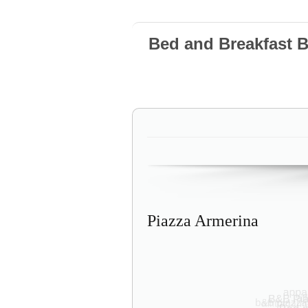
Bed and Breakfast 
Piazza Armerina