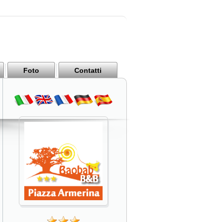
Foto
Contatti