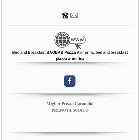
Bed and Breakfast BAOBAB Piazza Armerina, bed and breakfast
piazza armerina
Miglior Prezzo Garantito!
PRENOTA SUBITO