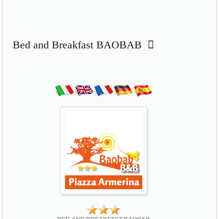
Bed and Breakfast BAOBAB