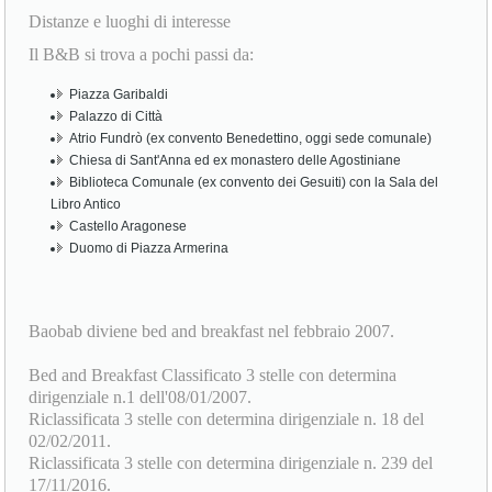
Distanze e luoghi di interesse
Il B&B si trova a pochi passi da:
Piazza Garibaldi
Palazzo di Città
Atrio Fundrò (ex convento Benedettino, oggi sede comunale)
Chiesa di Sant'Anna ed ex monastero delle Agostiniane
Biblioteca Comunale (ex convento dei Gesuiti) con la Sala del
Libro Antico
Castello Aragonese
Duomo di Piazza Armerina
Baobab diviene bed and breakfast nel febbraio 2007.
Bed and Breakfast Classificato 3 stelle con determina
dirigenziale n.1 dell'08/01/2007.
Riclassificata 3 stelle con determina dirigenziale n. 18 del
02/02/2011.
Riclassificata 3 stelle con determina dirigenziale n. 239 del
17/11/2016.