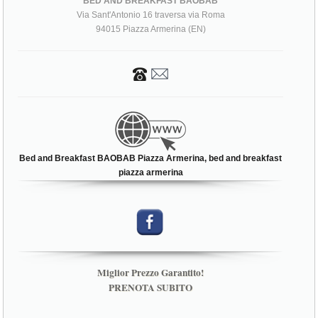
BED AND BREAKFAST BAOBAB
Via Sant'Antonio 16 traversa via Roma
94015 Piazza Armerina (EN)
Bed and Breakfast BAOBAB Piazza Armerina, bed and breakfast
piazza armerina
Miglior Prezzo Garantito!
PRENOTA SUBITO