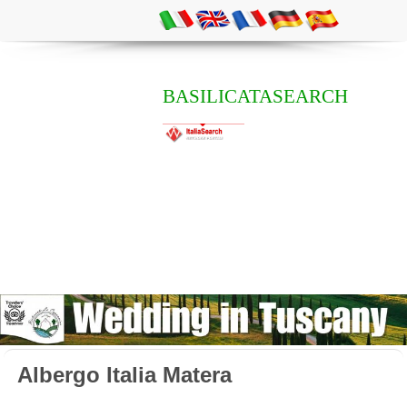
BASILICATASEARCH
Albergo Italia Matera