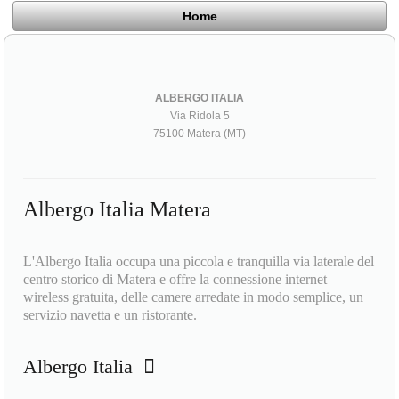
Home
ALBERGO ITALIA
Via Ridola 5
75100 Matera (MT)
Albergo Italia Matera
L'Albergo Italia occupa una piccola e tranquilla via laterale del
centro storico di Matera e offre la connessione internet
wireless gratuita, delle camere arredate in modo semplice, un
servizio navetta e un ristorante.
Albergo Italia