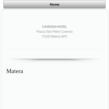
Home
CAVEOSO HOTEL
Piazza San Pietro Caveoso
75100 Matera (MT)
Matera