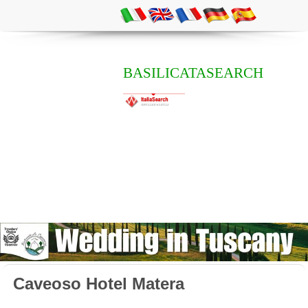
BASILICATASEARCH
Caveoso Hotel Matera