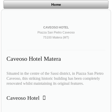
Home
CAVEOSO HOTEL
Piazza San Pietro Caveoso
75100 Matera (MT)
Caveoso Hotel Matera
Situated in the centre of the Sassi district, in Piazza San Pietro
Caveoso, this striking historic building has been completely
renovated whilst maintaining its original features.
Caveoso Hotel