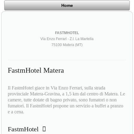
Home
FASTMHOTEL
Via Enzo Ferrari - Z.I. La Martella
75100 Matera (MT)
FastmHotel Matera
Il FastmHotel giace in Via Enzo Ferrari, sulla strada
provinciale Matera-Gravina, a 1,5 km dal centro di Matera. Le
camere, tutte dotate di bagno privato, sono fumatori o non
fumatori. Il FastmHotel propone un servizio a buffet a pranzo
e a cena.
FastmHotel