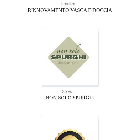
Idraulica
RINNOVAMENTO VASCA E DOCCIA
Servizi
NON SOLO SPURGHI