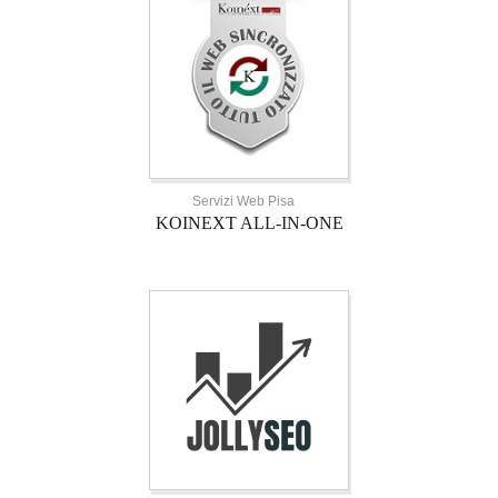
Servizi Web Pisa
KOINEXT ALL-IN-ONE