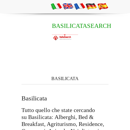
BASILICATASEARCH
BASILICATA
Basilicata
Tutto quello che state cercando
su Basilicata: Alberghi, Bed &
Breakfast, Agriturismo, Residence,