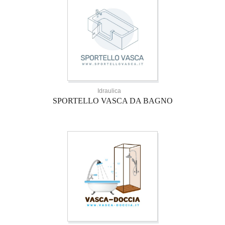
Idraulica
SPORTELLO VASCA DA BAGNO