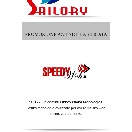
PROMOZIONE AZIENDE BASILICATA
dal 1996 in continua
innovazione tecnologica
!
Sfrutta tecnologie avanzate per avere un sito web
ottimizzato al 100%