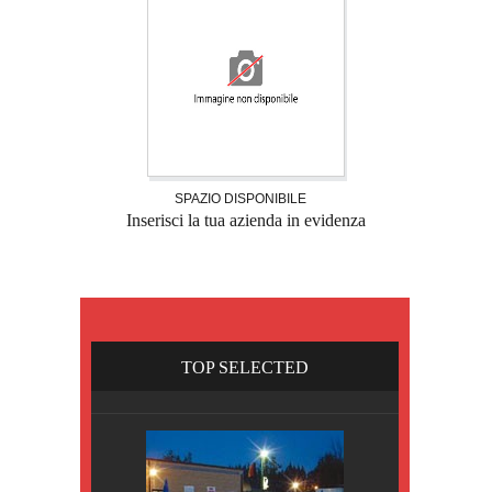
SPAZIO DISPONIBILE
Inserisci la tua azienda in evidenza
TOP SELECTED