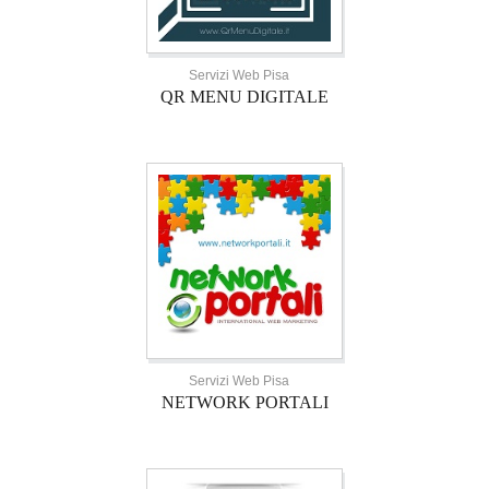
Servizi Web Pisa
QR MENU DIGITALE
Servizi Web Pisa
NETWORK PORTALI