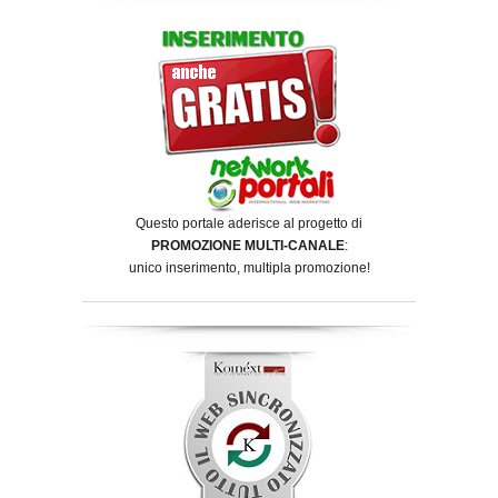
Questo portale aderisce al progetto di
PROMOZIONE MULTI-CANALE
:
unico inserimento, multipla promozione!