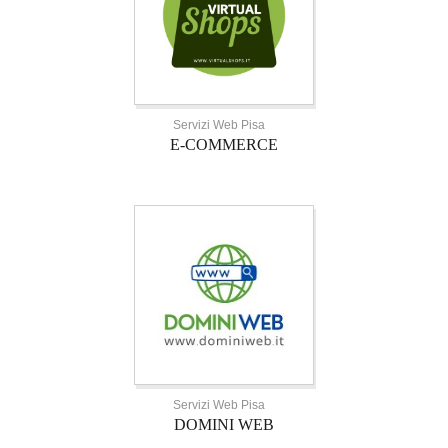
Servizi Web Pisa
E-COMMERCE
Servizi Web Pisa
DOMINI WEB