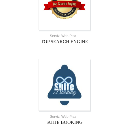
Servizi Web Pisa
TOP SEARCH ENGINE
Servizi Web Pisa
SUITE BOOKING