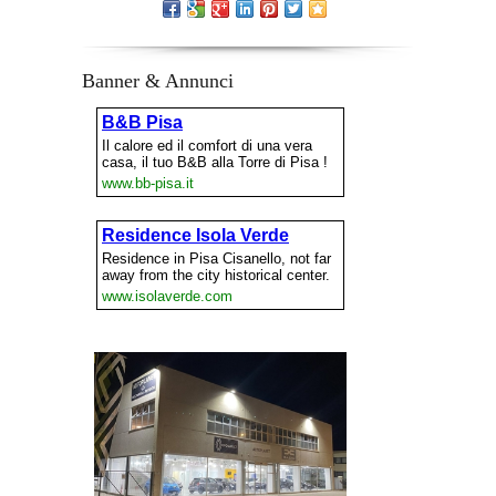
Banner & Annunci