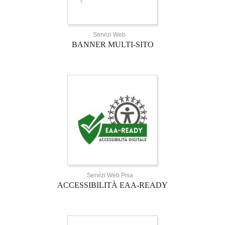
Servizi Web
BANNER MULTI-SITO
Servizi Web Pisa
ACCESSIBILITÀ EAA-READY