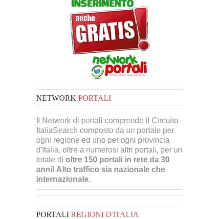
NETWORK
PORTALI
Il Network di portali comprende il Circuito
ItaliaSearch composto da un portale per
ogni regione ed uno per ogni provincia
d'Italia, oltre a numerosi altri portali, per un
totale di
oltre 150 portali in rete da 30
anni! Alto traffico sia nazionale che
internazionale.
PORTALI
REGIONI D'ITALIA