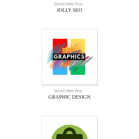
Servizi Web Pisa
JOLLY SEO
Servizi Web Pisa
GRAPHIC DESIGN