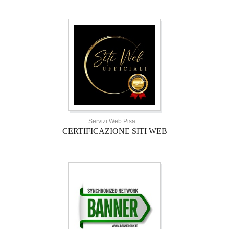
Servizi Web Pisa
CERTIFICAZIONE SITI WEB