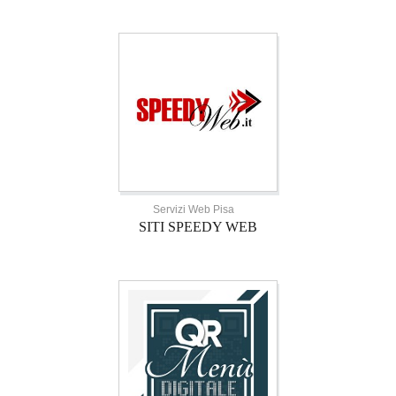
Servizi Web Pisa
SITI SPEEDY WEB