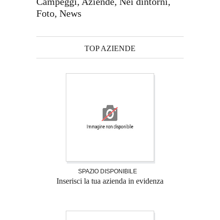
Campeggi, Aziende, Nei dintorni,
Foto, News
TOP AZIENDE
SPAZIO DISPONIBILE
Inserisci la tua azienda in evidenza