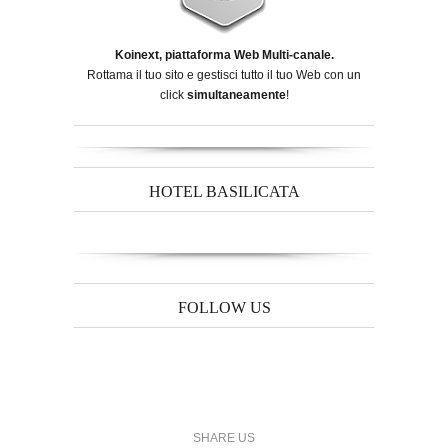
Koinext, piattaforma Web Multi-canale.
Rottama il tuo sito e gestisci tutto il tuo Web con un
click
simultaneamente
!
HOTEL BASILICATA
FOLLOW US
SHARE US