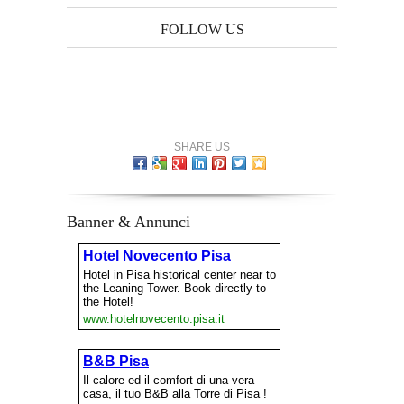
FOLLOW US
SHARE US
Banner & Annunci