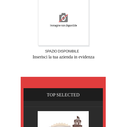
SPAZIO DISPONIBILE
Inserisci la tua azienda in evidenza
TOP SELECTED