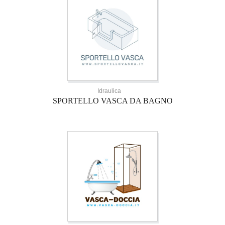
Idraulica
SPORTELLO VASCA DA BAGNO