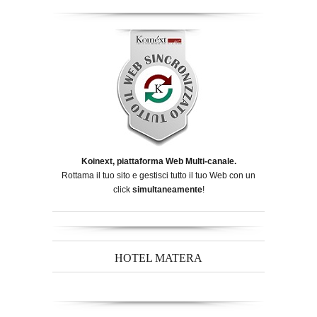
Koinext, piattaforma Web Multi-canale.
Rottama il tuo sito e gestisci tutto il tuo Web con un
click
simultaneamente
!
HOTEL MATERA