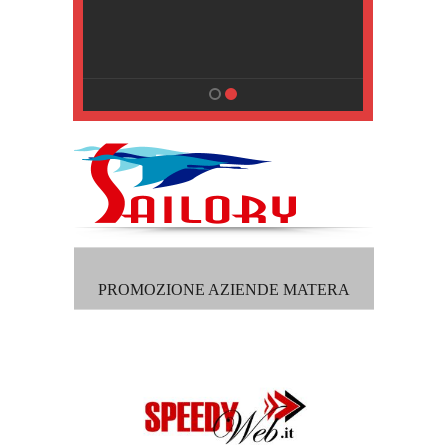
, Pisa
PROMOZIONE AZIENDE MATERA