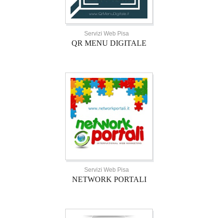
Servizi Web Pisa
QR MENU DIGITALE
Servizi Web Pisa
NETWORK PORTALI