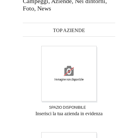
Campeggi, Aziende, Nei dintorni,
Foto, News
TOP AZIENDE
SPAZIO DISPONIBILE
Inserisci la tua azienda in evidenza