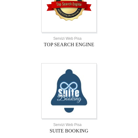
Servizi Web Pisa
TOP SEARCH ENGINE
Servizi Web Pisa
SUITE BOOKING