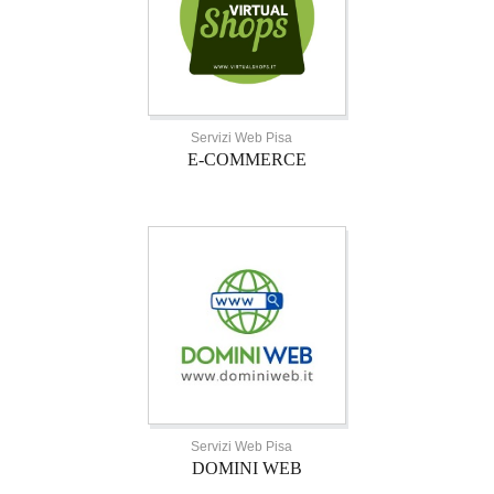
Servizi Web Pisa
E-COMMERCE
Servizi Web Pisa
DOMINI WEB