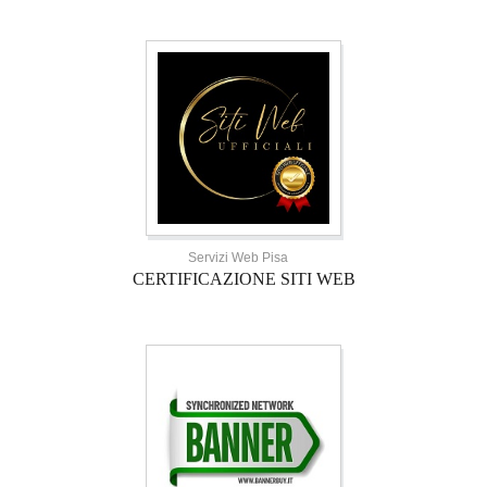
Servizi Web Pisa
CERTIFICAZIONE SITI WEB