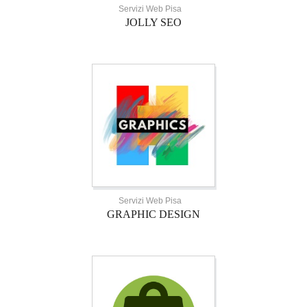
Servizi Web Pisa
JOLLY SEO
Servizi Web Pisa
GRAPHIC DESIGN