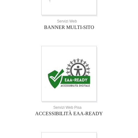
Servizi Web
BANNER MULTI-SITO
Servizi Web Pisa
ACCESSIBILITÀ EAA-READY