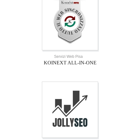
Servizi Web Pisa
KOINEXT ALL-IN-ONE