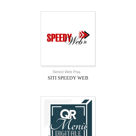
Servizi Web Pisa
SITI SPEEDY WEB