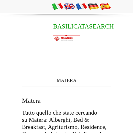
BASILICATASEARCH
MATERA
Matera
Tutto quello che state cercando
su Matera: Alberghi, Bed &
Breakfast, Agriturismo, Residence,