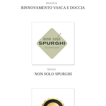
Idraulica
RINNOVAMENTO VASCA E DOCCIA
Servizi
NON SOLO SPURGHI