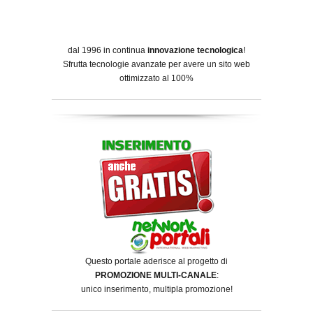
dal 1996 in continua
innovazione tecnologica
!
Sfrutta tecnologie avanzate per avere un sito web
ottimizzato al 100%
Questo portale aderisce al progetto di
PROMOZIONE MULTI-CANALE
:
unico inserimento, multipla promozione!