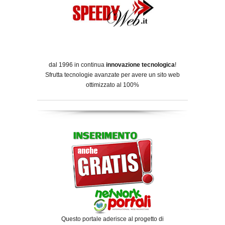
dal 1996 in continua
innovazione tecnologica
!
Sfrutta tecnologie avanzate per avere un sito web
ottimizzato al 100%
Questo portale aderisce al progetto di