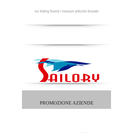
no listing found / nessun articolo trovato
PROMOZIONE AZIENDE