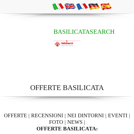
BASILICATASEARCH
OFFERTE BASILICATA
OFFERTE
|
RECENSIONI
|
NEI DINTORNI
|
EVENTI
|
FOTO
|
NEWS
|
OFFERTE BASILICATA: