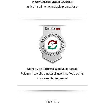
PROMOZIONE MULTI-CANALE
:
unico inserimento, multipla promozione!
Koinext, piattaforma Web Multi-canale.
Rottama il tuo sito e gestisci tutto il tuo Web con un
click
simultaneamente
!
HOTEL