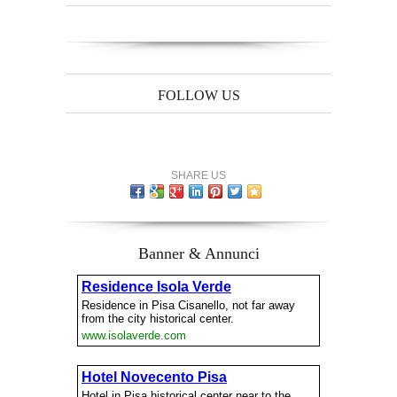
FOLLOW US
SHARE US
Banner & Annunci