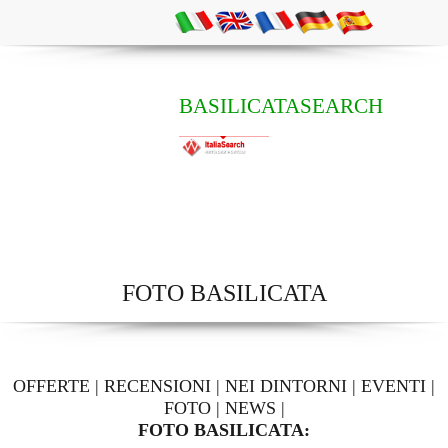
BASILICATASEARCH
FOTO BASILICATA
OFFERTE
|
RECENSIONI
|
NEI DINTORNI
|
EVENTI
|
FOTO
|
NEWS
|
FOTO BASILICATA: