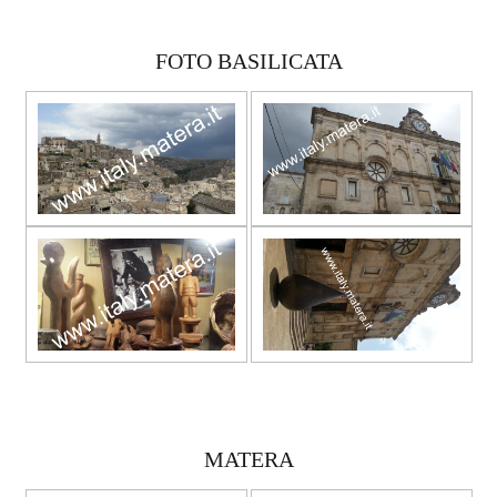
FOTO BASILICATA
MATERA