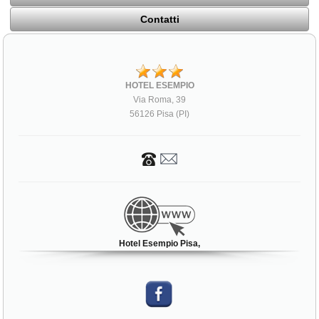
Contatti
HOTEL ESEMPIO
Via Roma, 39
56126 Pisa (PI)
Hotel Esempio Pisa,