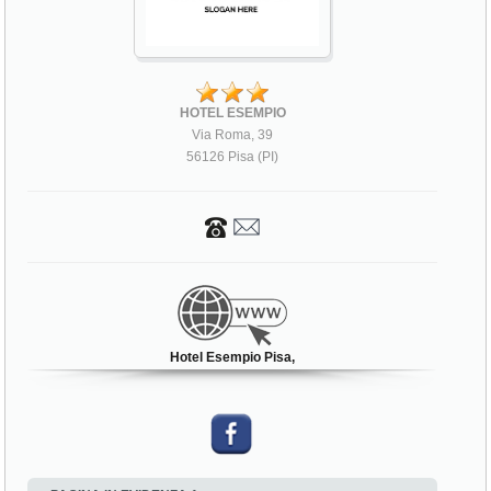
HOTEL ESEMPIO
Via Roma, 39
56126 Pisa (PI)
Hotel Esempio Pisa,