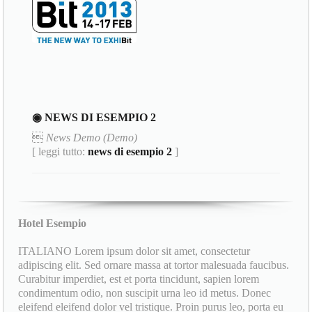
◉ NEWS DI ESEMPIO 2

News Demo (Demo)
[ leggi tutto:
news di esempio 2
]
Hotel Esempio
ITALIANO Lorem ipsum dolor sit amet, consectetur
adipiscing elit. Sed ornare massa at tortor malesuada faucibus.
Curabitur imperdiet, est et porta tincidunt, sapien lorem
condimentum odio, non suscipit urna leo id metus. Donec
eleifend eleifend dolor vel tristique. Proin purus leo, porta eu