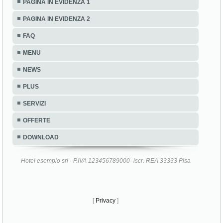
PAGINA IN EVIDENZA 1
PAGINA IN EVIDENZA 2
FAQ
MENU
NEWS
PLUS
SERVIZI
OFFERTE
DOWNLOAD
Hotel esempio srl - P.IVA 123456789000- iscr. REA 33333 Pisa
[
Privacy
]