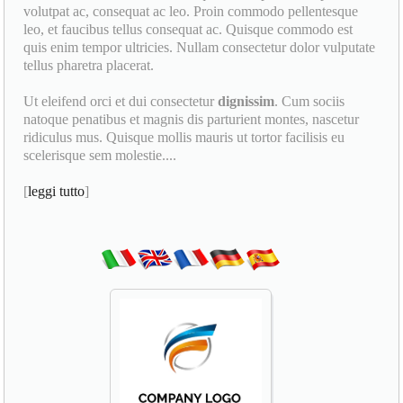
volutpat ac, consequat ac leo. Proin commodo pellentesque
leo, et faucibus tellus consequat ac. Quisque commodo est
quis enim tempor ultricies. Nullam consectetur dolor vulputate
tellus pharetra placerat.
Ut eleifend orci et dui consectetur
dignissim
. Cum sociis
natoque penatibus et magnis dis parturient montes, nascetur
ridiculus mus. Quisque mollis mauris ut tortor facilisis eu
scelerisque sem molestie....
[
leggi tutto
]