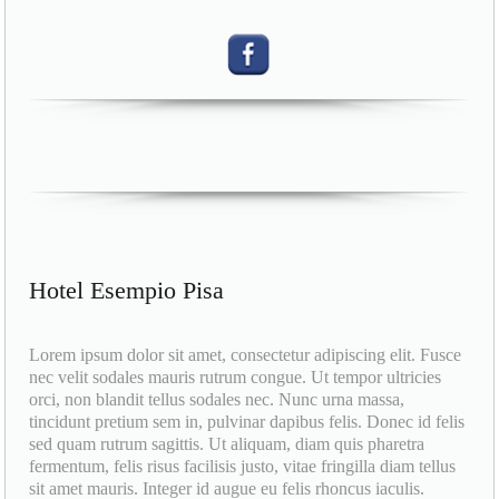
Hotel Esempio Pisa
Lorem ipsum dolor sit amet, consectetur adipiscing elit. Fusce
nec velit sodales mauris rutrum congue. Ut tempor ultricies
orci, non blandit tellus sodales nec. Nunc urna massa,
tincidunt pretium sem in, pulvinar dapibus felis. Donec id felis
sed quam rutrum sagittis. Ut aliquam, diam quis pharetra
fermentum, felis risus facilisis justo, vitae fringilla diam tellus
sit amet mauris. Integer id augue eu felis rhoncus iaculis.