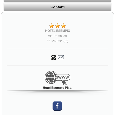
Contatti
HOTEL ESEMPIO
Via Roma, 39
56126 Pisa (PI)
Hotel Esempio Pisa,