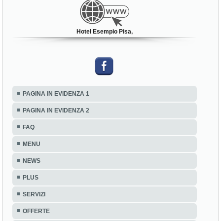
Hotel Esempio Pisa,
PAGINA IN EVIDENZA 1
PAGINA IN EVIDENZA 2
FAQ
MENU
NEWS
PLUS
SERVIZI
OFFERTE