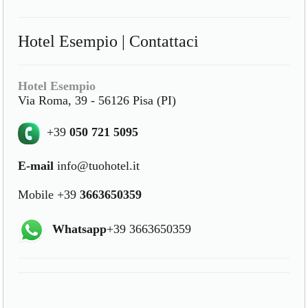
Hotel Esempio | Contattaci
Hotel Esempio
Via Roma, 39 - 56126 Pisa (PI)
+39
050 721 5095
E-mail
info@tuohotel.it
Mobile +39
3663650359
Whatsapp
+39 3663650359