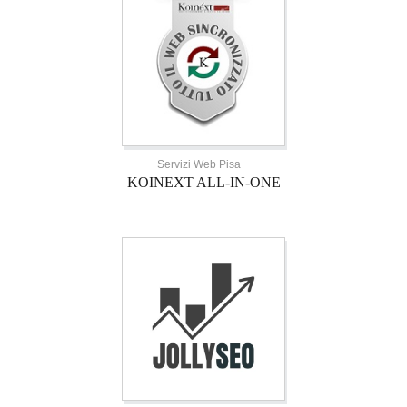
Servizi Web Pisa
KOINEXT ALL-IN-ONE