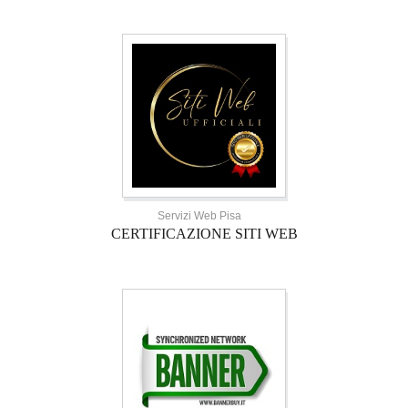
Servizi Web Pisa
CERTIFICAZIONE SITI WEB