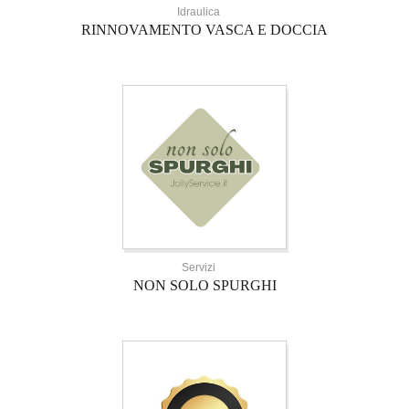
Idraulica
RINNOVAMENTO VASCA E DOCCIA
Servizi
NON SOLO SPURGHI