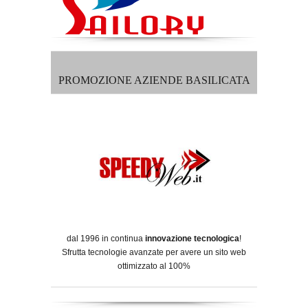
PROMOZIONE AZIENDE BASILICATA
dal 1996 in continua
innovazione tecnologica
!
Sfrutta tecnologie avanzate per avere un sito web
ottimizzato al 100%