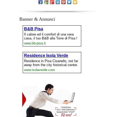
Banner & Annunci