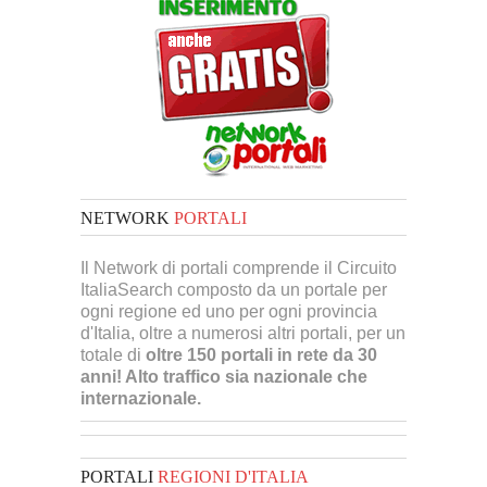
NETWORK
PORTALI
Il Network di portali comprende il Circuito
ItaliaSearch composto da un portale per
ogni regione ed uno per ogni provincia
d'Italia, oltre a numerosi altri portali, per un
totale di
oltre 150 portali in rete da 30
anni! Alto traffico sia nazionale che
internazionale.
PORTALI
REGIONI D'ITALIA