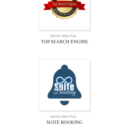
Servizi Web Pisa
TOP SEARCH ENGINE
Servizi Web Pisa
SUITE BOOKING