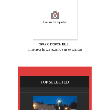
SPAZIO DISPONIBILE
Inserisci la tua azienda in evidenza
TOP SELECTED