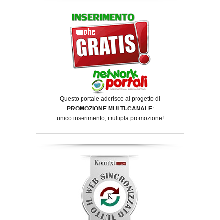
Questo portale aderisce al progetto di
PROMOZIONE MULTI-CANALE
:
unico inserimento, multipla promozione!