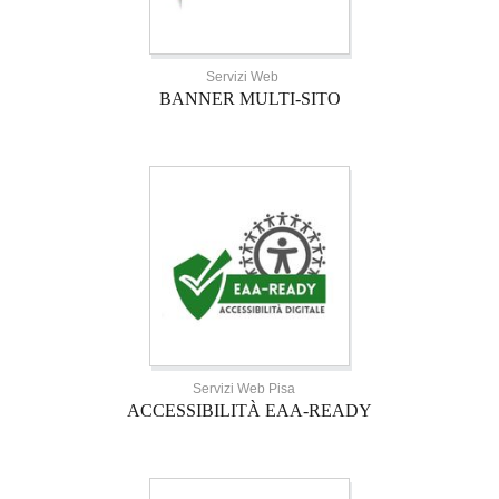
Servizi Web
BANNER MULTI-SITO
Servizi Web Pisa
ACCESSIBILITÀ EAA-READY