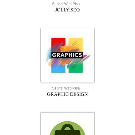
Servizi Web Pisa
JOLLY SEO
Servizi Web Pisa
GRAPHIC DESIGN