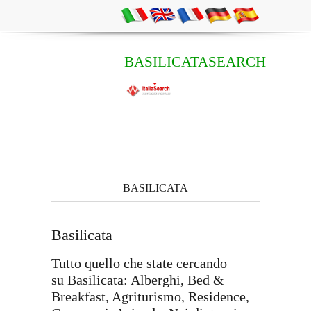
BASILICATASEARCH
BASILICATA
Basilicata
Tutto quello che state cercando
su Basilicata: Alberghi, Bed &
Breakfast, Agriturismo, Residence,