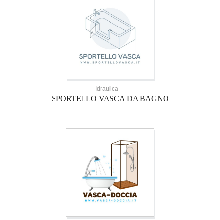
Idraulica
SPORTELLO VASCA DA BAGNO