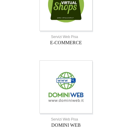
Servizi Web Pisa
E-COMMERCE
Servizi Web Pisa
DOMINI WEB