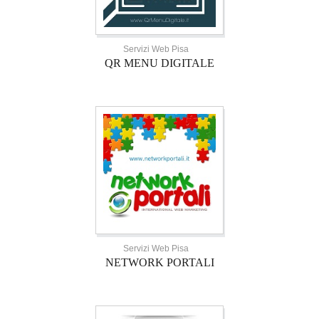
Servizi Web Pisa
QR MENU DIGITALE
Servizi Web Pisa
NETWORK PORTALI