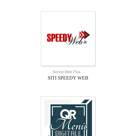
Servizi Web Pisa
SITI SPEEDY WEB