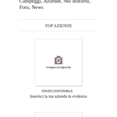
Campeggi, Aziende, Nei dintorni,
Foto, News
TOP AZIENDE
SPAZIO DISPONIBILE
Inserisci la tua azienda in evidenza