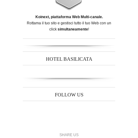
Koinext, piattaforma Web Multi-canale.
Rottama il tuo sito e gestisci tutto il tuo Web con un
click
simultaneamente
!
HOTEL BASILICATA
FOLLOW US
SHARE US